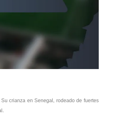
. Su crianza en Senegal, rodeado de fuertes
l.