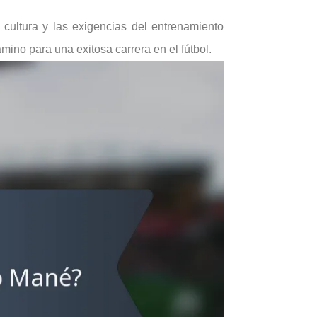
cultura y las exigencias del entrenamiento
mino para una exitosa carrera en el fútbol.