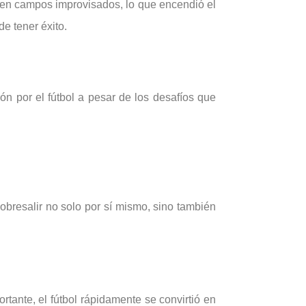
 en campos improvisados, lo que encendió el
e tener éxito.
ón por el fútbol a pesar de los desafíos que
.
obresalir no solo por sí mismo, sino también
ante, el fútbol rápidamente se convirtió en