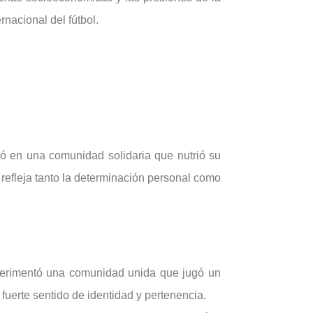
rnacional del fútbol.
ó en una comunidad solidaria que nutrió su
 refleja tanto la determinación personal como
perimentó una comunidad unida que jugó un
n fuerte sentido de identidad y pertenencia.