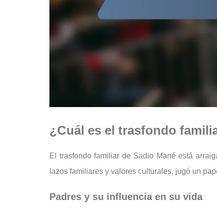
¿Cuál es el trasfondo famil
El trasfondo familiar de Sadio Mané está arrai
lazos familiares y valores culturales, jugó un pape
Padres y su influencia en su vida