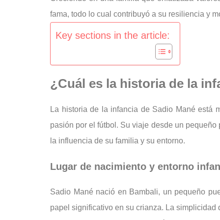
fama, todo lo cual contribuyó a su resiliencia y m
Key sections in the article:
¿Cuál es la historia de la i
La historia de la infancia de Sadio Mané está
pasión por el fútbol. Su viaje desde un pequeño p
la influencia de su familia y su entorno.
Lugar de nacimiento y entorno infan
Sadio Mané nació en Bambali, un pequeño pueb
papel significativo en su crianza. La simplicidad 