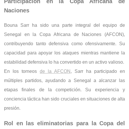
Participación en la Copa Africana de
Naciones
Bouna Sarr ha sido una parte integral del equipo de
Senegal en la Copa Africana de Naciones (AFCON),
contribuyendo tanto defensiva como ofensivamente. Su
capacidad para apoyar los ataques mientras mantiene la
estabilidad defensiva lo ha convertido en un activo valioso.
En los torneos
de la AFCON
, Sarr ha participado en
múltiples partidos, ayudando a Senegal a alcanzar las
etapas finales de la competición. Su experiencia y
conciencia táctica han sido cruciales en situaciones de alta
presión.
Rol en las eliminatorias para la Copa del