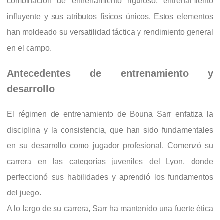
combinación de entrenamiento riguroso, entrenamiento
influyente y sus atributos físicos únicos. Estos elementos
han moldeado su versatilidad táctica y rendimiento general
en el campo.
Antecedentes de entrenamiento y
desarrollo
El régimen de entrenamiento de Bouna Sarr enfatiza la
disciplina y la consistencia, que han sido fundamentales
en su desarrollo como jugador profesional. Comenzó su
carrera en las categorías juveniles del Lyon, donde
perfeccionó sus habilidades y aprendió los fundamentos
del juego.
A lo largo de su carrera, Sarr ha mantenido una fuerte ética