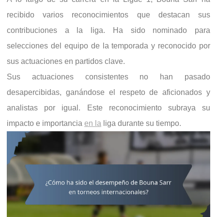
recibido varios reconocimientos que destacan sus
contribuciones a la liga. Ha sido nominado para
selecciones del equipo de la temporada y reconocido por
sus actuaciones en partidos clave.
Sus actuaciones consistentes no han pasado
desapercibidas, ganándose el respeto de aficionados y
analistas por igual. Este reconocimiento subraya su
impacto e importancia
en la
liga durante su tiempo.