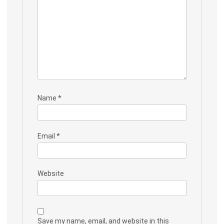
Name
*
Email
*
Website
Save my name, email, and website in this