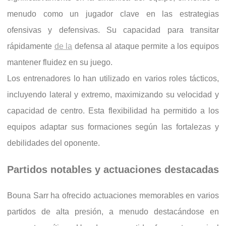
menudo como un jugador clave en las estrategias
ofensivas y defensivas. Su capacidad para transitar
rápidamente
de la
defensa al ataque permite a los equipos
mantener fluidez en su juego.
Los entrenadores lo han utilizado en varios roles tácticos,
incluyendo lateral y extremo, maximizando su velocidad y
capacidad de centro. Esta flexibilidad ha permitido a los
equipos adaptar sus formaciones según las fortalezas y
debilidades del oponente.
Partidos notables y actuaciones destacadas
Bouna Sarr ha ofrecido actuaciones memorables en varios
partidos de alta presión, a menudo destacándose en