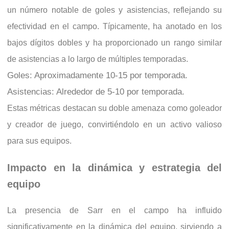
un número notable de goles y asistencias, reflejando su
efectividad en el campo. Típicamente, ha anotado en los
bajos dígitos dobles y ha proporcionado un rango similar
de asistencias a lo largo de múltiples temporadas.
Goles: Aproximadamente 10-15 por temporada.
Asistencias: Alrededor de 5-10 por temporada.
Estas métricas destacan su doble amenaza como goleador
y creador de juego, convirtiéndolo en un activo valioso
para sus equipos.
Impacto en la dinámica y estrategia del
equipo
La presencia de Sarr en el campo ha influido
significativamente en la dinámica del equipo, sirviendo a