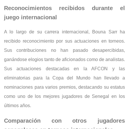
Reconocimientos recibidos durante el
juego internacional
A lo largo de su carrera internacional, Bouna Sarr ha
recibido reconocimiento por sus actuaciones en torneos.
Sus contribuciones no han pasado desapercibidas,
ganándose elogios tanto de aficionados como de analistas.
Sus actuaciones destacadas en la AFCON y las
eliminatorias para la Copa del Mundo han llevado a
nominaciones para varios premios, destacando su estatus
como uno de los mejores jugadores de Senegal en los
últimos años.
Comparación con otros jugadores