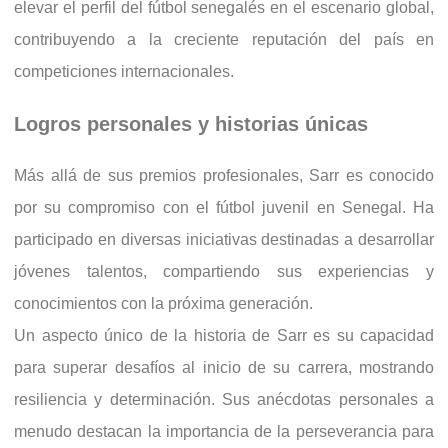
elevar el perfil del fútbol senegalés en el escenario global,
contribuyendo a la creciente reputación del país en
competiciones internacionales.
Logros personales y historias únicas
Más allá de sus premios profesionales, Sarr es conocido
por su compromiso con el fútbol juvenil en Senegal. Ha
participado en diversas iniciativas destinadas a desarrollar
jóvenes talentos, compartiendo sus experiencias y
conocimientos con la próxima generación.
Un aspecto único de la historia de Sarr es su capacidad
para superar desafíos al inicio de su carrera, mostrando
resiliencia y determinación. Sus anécdotas personales a
menudo destacan la importancia de la perseverancia para