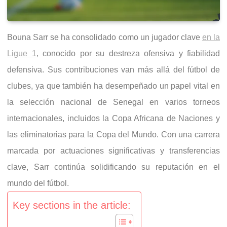
Bouna Sarr se ha consolidado como un jugador clave
en la
Ligue 1
, conocido por su destreza ofensiva y fiabilidad
defensiva. Sus contribuciones van más allá del fútbol de
clubes, ya que también ha desempeñado un papel vital en
la selección nacional de Senegal en varios torneos
internacionales, incluidos la Copa Africana de Naciones y
las eliminatorias para la Copa del Mundo. Con una carrera
marcada por actuaciones significativas y transferencias
clave, Sarr continúa solidificando su reputación en el
mundo del fútbol.
Key sections in the article: