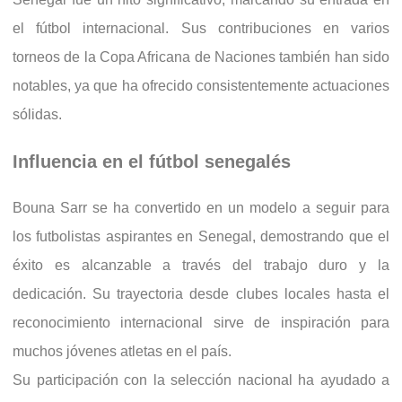
el fútbol internacional. Sus contribuciones en varios
torneos de la Copa Africana de Naciones también han sido
notables, ya que ha ofrecido consistentemente actuaciones
sólidas.
Influencia en el fútbol senegalés
Bouna Sarr se ha convertido en un modelo a seguir para
los futbolistas aspirantes en Senegal, demostrando que el
éxito es alcanzable a través del trabajo duro y la
dedicación. Su trayectoria desde clubes locales hasta el
reconocimiento internacional sirve de inspiración para
muchos jóvenes atletas en el país.
Su participación con la selección nacional ha ayudado a