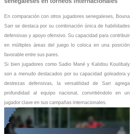
senegaleses en torneos internacionales
En comparación con otros jugadores senegaleses, Bouna
Sarr se destaca por su combinación única de habilidades
defensivas y apoyo ofensivo. Su capacidad para contribuir
en múltiples áreas del juego lo coloca en una posición
favorable entre sus pares.
Si bien jugadores como Sadio Mané y Kalidou Koulibaly
son a menudo destacados por su capacidad goleadora y
destrezas defensivas, la versatilidad de Sarr agrega
profundidad al equipo nacional, convirtiéndolo en un
jugador clave en sus campañas internacionales.