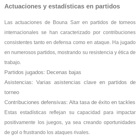
Actuaciones y estadísticas en partidos
Las actuaciones de Bouna Sarr en partidos de torneos
internacionales se han caracterizado por contribuciones
consistentes tanto en defensa como en ataque. Ha jugado
en numerosos partidos, mostrando su resistencia y ética de
trabajo.
Partidos jugados: Decenas bajas
Asistencias: Varias asistencias clave en partidos de
torneo
Contribuciones defensivas: Alta tasa de éxito en tackles
Estas estadísticas reflejan su capacidad para impactar
positivamente los juegos, ya sea creando oportunidades
de gol o frustrando los ataques rivales.