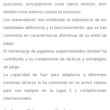
posiciones, principalmente como lateral derecho, pero
también como extremo cuando es necesario.
Los entrenadores han enfatizado la importancia de las
habilidades defensivas y el posicionamiento, que se han
convertido en características distintivas de su estilo de
juego.
El mentorazgo de jugadores experimentados también ha
contribuido a su comprensión de tácticas y estrategias
de juego.
La capacidad de Sarr para adaptarse a diferentes
sistemas tácticos lo ha convertido en un activo valioso
para sus equipos en la Ligue 1 y competiciones
internacionales.