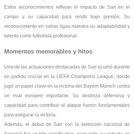
Estos reconocimientos reflejan el impacto de Sarr en el
campo y su capacidad para rendir bajo presión. Su
reconocimiento en varias ligas muestra su adaptabilidad y
talento como futbolista profesional.
Momentos memorables y hitos
Una de las actuaciones destacadas de Sarr ocurrió durante
un partido crucial en la UEFA Champions League, donde
jugó un papel clave en la victoria del Bayern Múnich contra
un rival europeo importante. Su destreza defensiva y
capacidad para contribuir al ataque fueron fundamentales
para asegurar la victoria.
Además, el debut de Sarr con la selección nacional de
Senegal fue un hito significativo, marcando su entrada en