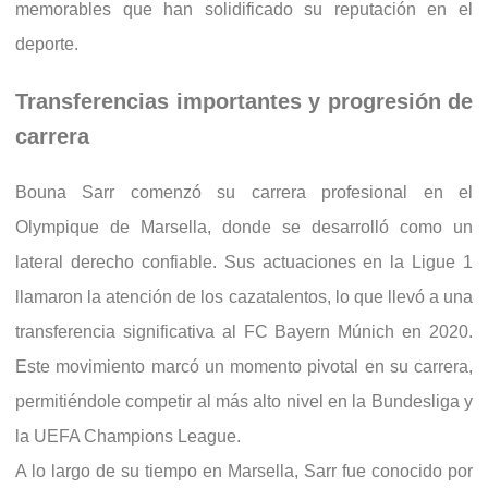
memorables que han solidificado su reputación en el
deporte.
Transferencias importantes y progresión de
carrera
Bouna Sarr comenzó su carrera profesional en el
Olympique de Marsella, donde se desarrolló como un
lateral derecho confiable. Sus actuaciones en la Ligue 1
llamaron la atención de los cazatalentos, lo que llevó a una
transferencia significativa al FC Bayern Múnich en 2020.
Este movimiento marcó un momento pivotal en su carrera,
permitiéndole competir al más alto nivel en la Bundesliga y
la UEFA Champions League.
A lo largo de su tiempo en Marsella, Sarr fue conocido por