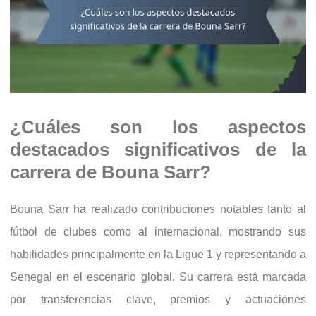
¿Cuáles son los aspectos
destacados significativos de la
carrera de Bouna Sarr?
Bouna Sarr ha realizado contribuciones notables tanto al
fútbol de clubes como al internacional, mostrando sus
habilidades principalmente en la Ligue 1 y representando a
Senegal en el escenario global. Su carrera está marcada
por transferencias clave, premios y actuaciones