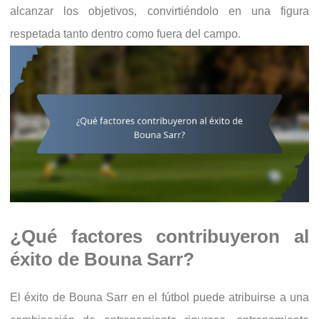
alcanzar los objetivos, convirtiéndolo en una figura
respetada tanto dentro como fuera del campo.
¿Qué factores contribuyeron al
éxito de Bouna Sarr?
El éxito de Bouna Sarr en el fútbol puede atribuirse a una