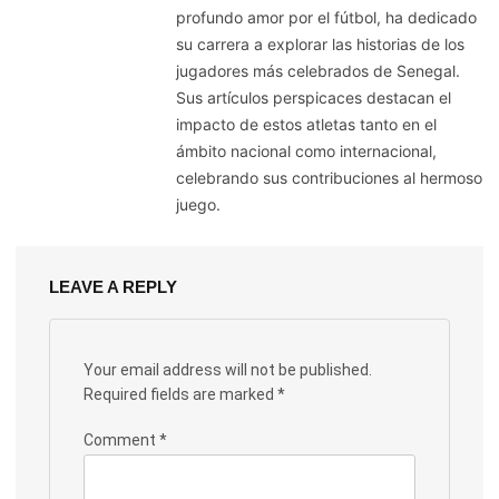
profundo amor por el fútbol, ha dedicado
su carrera a explorar las historias de los
jugadores más celebrados de Senegal.
Sus artículos perspicaces destacan el
impacto de estos atletas tanto en el
ámbito nacional como internacional,
celebrando sus contribuciones al hermoso
juego.
LEAVE A REPLY
Your email address will not be published.
Required fields are marked
*
Comment
*