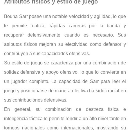
Atributos físicos y estilo de juego
Bouna Sarr posee una notable velocidad y agilidad, lo que
le permite realizar rápidas carreras por la banda y
recuperar defensivamente cuando es necesario. Sus
atributos físicos mejoran su efectividad como defensor y
contribuyen a sus capacidades ofensivas.
Su estilo de juego se caracteriza por una combinación de
solidez defensiva y apoyo ofensivo, lo que lo convierte en
un jugador completo. La capacidad de Sarr para leer el
juego y posicionarse de manera efectiva ha sido crucial en
sus contribuciones defensivas.
En general, su combinación de destreza física e
inteligencia táctica le permite rendir a un alto nivel tanto en
torneos nacionales como internacionales, mostrando su