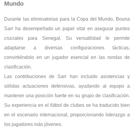
Mundo
Durante las eliminatorias para la Copa del Mundo, Bouna
Sarr ha desempeñado un papel vital en asegurar puntos
cruciales para Senegal. Su versatilidad le permite
adaptarse a diversas configuraciones tácticas,
convirtiéndolo en un jugador esencial en las rondas de
clasificación.
Las contribuciones de Sarr han incluido asistencias y
sólidas actuaciones defensivas, ayudando al equipo a
mantener una posición fuerte en su grupo de clasificación.
Su experiencia en el fútbol de clubes se ha traducido bien
en el escenario internacional, proporcionando liderazgo a
los jugadores más jóvenes.