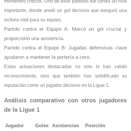
momentos críticos. Uno de esos partidos fue contra un rival
importante, donde anotó un gol decisivo que aseguró una
victoria vital para su equipo.
Partido contra el Equipo A: Marcó un gol crucial y
proporcionó una asistencia.
Partido contra el Equipo B: Jugadas defensivas clave
ayudaron a mantener la portería a cero.
Estas actuaciones destacadas no solo le han valido
reconocimiento, sino que también han solidificado su
reputación como un jugador decisivo en la Ligue 1.
Análisis comparativo con otros jugadores
de la Ligue 1
Jugador
Goles
Asistencias
Posición