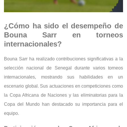
¿Cómo ha sido el desempeño de
Bouna Sarr en torneos
internacionales?
Bouna Sarr ha realizado contribuciones significativas a la
selección nacional de Senegal durante varios torneos
internacionales, mostrando sus habilidades en un
escenario global. Sus actuaciones en competiciones como
la Copa Africana de Naciones y las eliminatorias para la
Copa del Mundo han destacado su importancia para el
equipo.