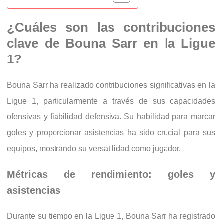
¿Cuáles son las contribuciones
clave de Bouna Sarr en la Ligue
1?
Bouna Sarr ha realizado contribuciones significativas en la
Ligue 1, particularmente a través de sus capacidades
ofensivas y fiabilidad defensiva. Su habilidad para marcar
goles y proporcionar asistencias ha sido crucial para sus
equipos, mostrando su versatilidad como jugador.
Métricas de rendimiento: goles y
asistencias
Durante su tiempo en la Ligue 1, Bouna Sarr ha registrado