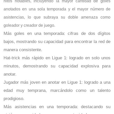
hitos notables, incluyendo la mayor cantidad de goles
anotados en una sola temporada y el mayor número de
asistencias, lo que subraya su doble amenaza como
goleador y creador de juego.
Más goles en una temporada: cifras de dos dígitos
bajos, mostrando su capacidad para encontrar la red de
manera consistente.
Hat-trick más rápido en Ligue 1: logrado en solo unos
minutos, demostrando su capacidad explosiva para
anotar.
Jugador más joven en anotar en Ligue 1: logrado a una
edad muy temprana, marcándolo como un talento
prodigioso.
Más asistencias en una temporada: destacando su