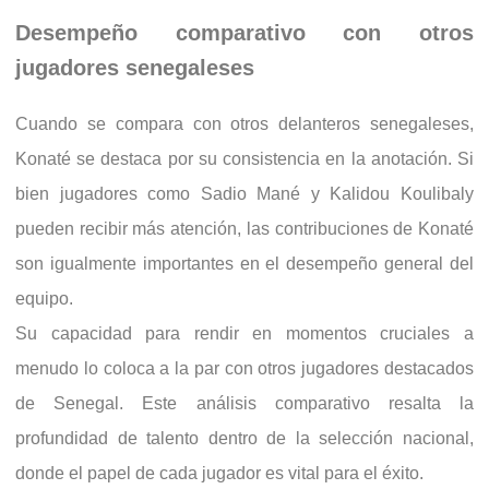
Desempeño comparativo con otros
jugadores senegaleses
Cuando se compara con otros delanteros senegaleses,
Konaté se destaca por su consistencia en la anotación. Si
bien jugadores como Sadio Mané y Kalidou Koulibaly
pueden recibir más atención, las contribuciones de Konaté
son igualmente importantes en el desempeño general del
equipo.
Su capacidad para rendir en momentos cruciales a
menudo lo coloca a la par con otros jugadores destacados
de Senegal. Este análisis comparativo resalta la
profundidad de talento dentro de la selección nacional,
donde el papel de cada jugador es vital para el éxito.