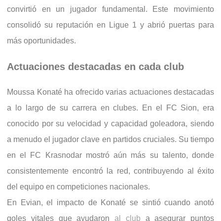
convirtió en un jugador fundamental. Este movimiento
consolidó su reputación en Ligue 1 y abrió puertas para
más oportunidades.
Actuaciones destacadas en cada club
Moussa Konaté ha ofrecido varias actuaciones destacadas
a lo largo de su carrera en clubes. En el FC Sion, era
conocido por su velocidad y capacidad goleadora, siendo
a menudo el jugador clave en partidos cruciales. Su tiempo
en el FC Krasnodar mostró aún más su talento, donde
consistentemente encontró la red, contribuyendo al éxito
del equipo en competiciones nacionales.
En Evian, el impacto de Konaté se sintió cuando anotó
goles vitales que ayudaron
al club
a asegurar puntos