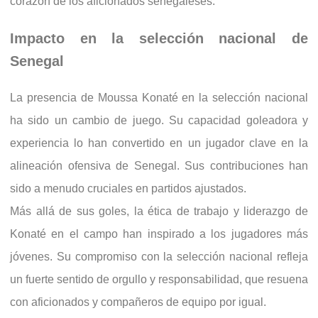
corazón de los aficionados senegaleses.
Impacto en la selección nacional de
Senegal
La presencia de Moussa Konaté en la selección nacional
ha sido un cambio de juego. Su capacidad goleadora y
experiencia lo han convertido en un jugador clave en la
alineación ofensiva de Senegal. Sus contribuciones han
sido a menudo cruciales en partidos ajustados.
Más allá de sus goles, la ética de trabajo y liderazgo de
Konaté en el campo han inspirado a los jugadores más
jóvenes. Su compromiso con la selección nacional refleja
un fuerte sentido de orgullo y responsabilidad, que resuena
con aficionados y compañeros de equipo por igual.