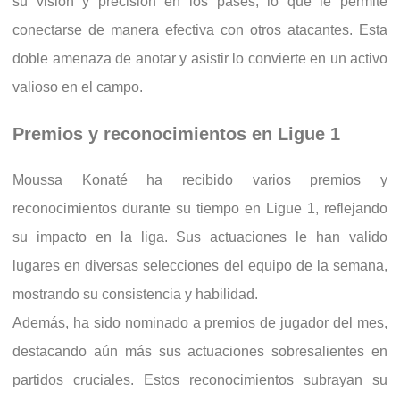
su visión y precisión en los pases, lo que le permite
conectarse de manera efectiva con otros atacantes. Esta
doble amenaza de anotar y asistir lo convierte en un activo
valioso en el campo.
Premios y reconocimientos en Ligue 1
Moussa Konaté ha recibido varios premios y
reconocimientos durante su tiempo en Ligue 1, reflejando
su impacto en la liga. Sus actuaciones le han valido
lugares en diversas selecciones del equipo de la semana,
mostrando su consistencia y habilidad.
Además, ha sido nominado a premios de jugador del mes,
destacando aún más sus actuaciones sobresalientes en
partidos cruciales. Estos reconocimientos subrayan su