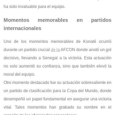
ha sido invaluable para el equipo.
Momentos memorables en partidos
internacionales
Uno de los momentos memorables de Konaté ocurrió
durante un partido crucial
de la
AFCON donde anotó un gol
decisivo, llevando a Senegal a la victoria. Esta actuación
no solo aumentó su confianza, sino que también elevó la
moral del equipo.
Otro momento destacado fue su actuación sobresaliente en
un partido de clasificación para la Copa del Mundo, donde
desempeñó un papel fundamental en asegurar una victoria
vital. Tales momentos han grabado su nombre en el