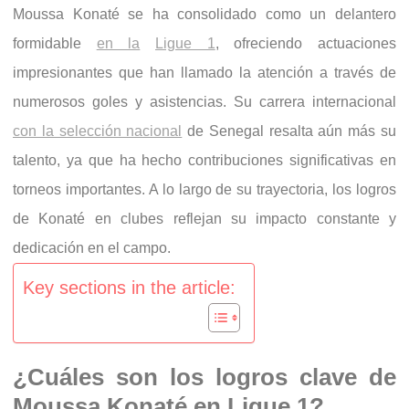
Moussa Konaté se ha consolidado como un delantero
formidable
en la
Ligue 1
, ofreciendo actuaciones
impresionantes que han llamado la atención a través de
numerosos goles y asistencias. Su carrera internacional
con la selección nacional
de Senegal resalta aún más su
talento, ya que ha hecho contribuciones significativas en
torneos importantes. A lo largo de su trayectoria, los logros
de Konaté en clubes reflejan su impacto constante y
dedicación en el campo.
Key sections in the article:
¿Cuáles son los logros clave de
Moussa Konaté en Ligue 1?