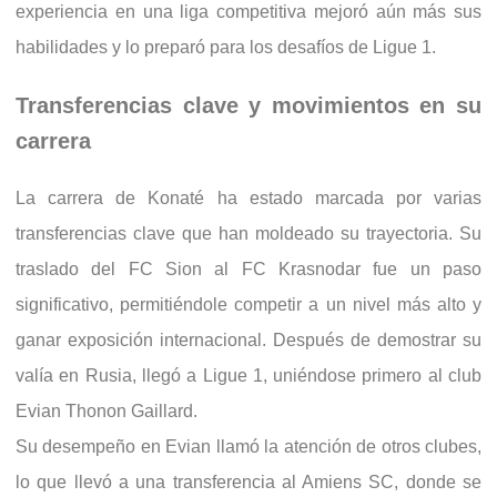
experiencia en una liga competitiva mejoró aún más sus
habilidades y lo preparó para los desafíos de Ligue 1.
Transferencias clave y movimientos en su
carrera
La carrera de Konaté ha estado marcada por varias
transferencias clave que han moldeado su trayectoria. Su
traslado del FC Sion al FC Krasnodar fue un paso
significativo, permitiéndole competir a un nivel más alto y
ganar exposición internacional. Después de demostrar su
valía en Rusia, llegó a Ligue 1, uniéndose primero al club
Evian Thonon Gaillard.
Su desempeño en Evian llamó la atención de otros clubes,
lo que llevó a una transferencia al Amiens SC, donde se