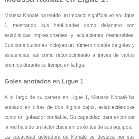
Moussa Konaté ha tenido un impacto significativo en Ligue
1, mostrando sus habilidades como delantero con
estadísticas impresionantes y actuaciones memorables.
Sus contribuciones incluyen un número notable de goles y
asistencias, así como reconocimiento a través de varios
premios durante su tiempo en la liga.
Goles anotados en Ligue 1
A lo largo de su carrera en Ligue 1, Moussa Konaté ha
anotado en cifras de dos dígitos bajos, estableciéndose
como un goleador confiable. Su capacidad para encontrar
la red ha sido un factor clave en los éxitos de sus equipos.
La capacidad goleadora de Konaté se destaca por sus