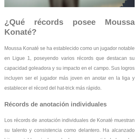
¿Qué récords posee Moussa
Konaté?
Moussa Konaté se ha establecido como un jugador notable
en Ligue 1, poseyendo varios récords que destacan su
capacidad goleadora y su impacto en el campo. Sus logros
incluyen ser el jugador más joven en anotar en la liga y
establecer el récord del hat-trick más rápido.
Récords de anotación individuales
Los récords de anotación individuales de Konaté muestran
su talento y consistencia como delantero. Ha alcanzado