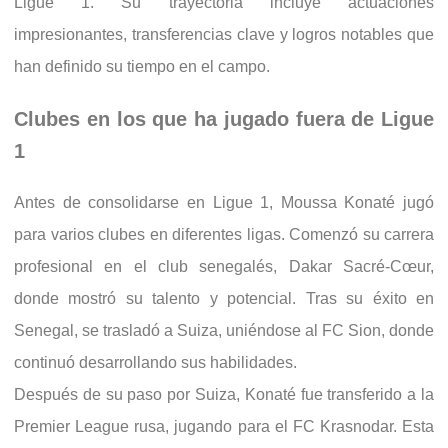
Ligue 1. Su trayectoria incluye actuaciones
impresionantes, transferencias clave y logros notables que
han definido su tiempo en el campo.
Clubes en los que ha jugado fuera de Ligue
1
Antes de consolidarse en Ligue 1, Moussa Konaté jugó
para varios clubes en diferentes ligas. Comenzó su carrera
profesional en el club senegalés, Dakar Sacré-Cœur,
donde mostró su talento y potencial. Tras su éxito en
Senegal, se trasladó a Suiza, uniéndose al FC Sion, donde
continuó desarrollando sus habilidades.
Después de su paso por Suiza, Konaté fue transferido a la
Premier League rusa, jugando para el FC Krasnodar. Esta