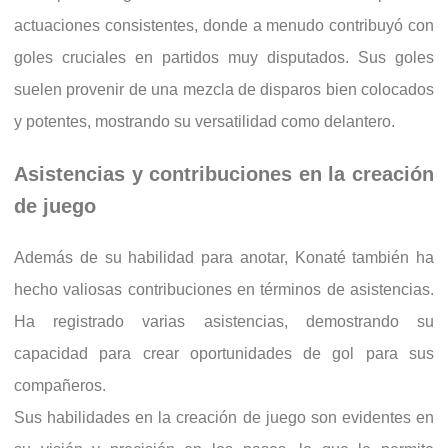
actuaciones consistentes, donde a menudo contribuyó con
goles cruciales en partidos muy disputados. Sus goles
suelen provenir de una mezcla de disparos bien colocados
y potentes, mostrando su versatilidad como delantero.
Asistencias y contribuciones en la creación
de juego
Además de su habilidad para anotar, Konaté también ha
hecho valiosas contribuciones en términos de asistencias.
Ha registrado varias asistencias, demostrando su
capacidad para crear oportunidades de gol para sus
compañeros.
Sus habilidades en la creación de juego son evidentes en