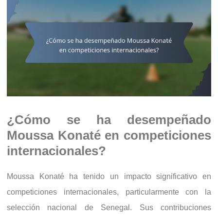
¿Cómo se ha desempeñado
Moussa Konaté en competiciones
internacionales?
Moussa Konaté ha tenido un impacto significativo en
competiciones internacionales, particularmente con la
selección nacional de Senegal. Sus contribuciones