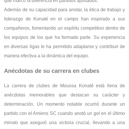
que marcó la diferencia en partidos ajustados.
Además de su capacidad para anotar, la ética de trabajo y
liderazgo de Konaté en el campo han inspirado a sus
compañeros, fomentando un espíritu competitivo dentro de
los equipos de los que ha formado parte. Su experiencia
en diversas ligas le ha permitido adaptarse y contribuir de
manera efectiva a la dinámica del equipo.
Anécdotas de su carrera en clubes
La carrera de clubes de Moussa Konaté está llena de
anécdotas memorables que destacan su carácter y
determinación. Un momento notable ocurrió durante un
partido con el Amiens SC cuando anotó un gol en el último
minuto que aseguró una victoria crucial, llevando a una