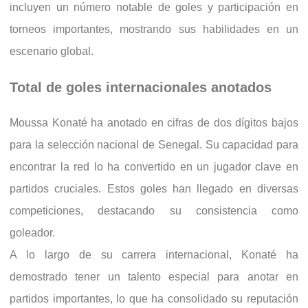
incluyen un número notable de goles y participación en
torneos importantes, mostrando sus habilidades en un
escenario global.
Total de goles internacionales anotados
Moussa Konaté ha anotado en cifras de dos dígitos bajos
para la selección nacional de Senegal. Su capacidad para
encontrar la red lo ha convertido en un jugador clave en
partidos cruciales. Estos goles han llegado en diversas
competiciones, destacando su consistencia como
goleador.
A lo largo de su carrera internacional, Konaté ha
demostrado tener un talento especial para anotar en
partidos importantes, lo que ha consolidado su reputación