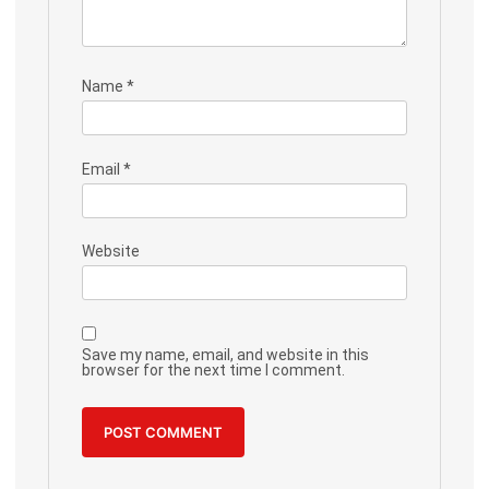
Name
*
Email
*
Website
Save my name, email, and website in this
browser for the next time I comment.