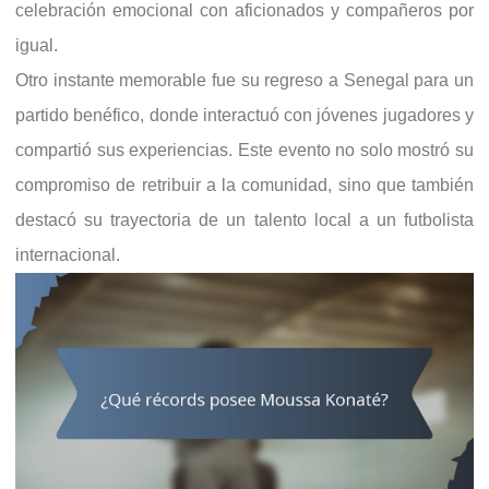
celebración emocional con aficionados y compañeros por
igual.
Otro instante memorable fue su regreso a Senegal para un
partido benéfico, donde interactuó con jóvenes jugadores y
compartió sus experiencias. Este evento no solo mostró su
compromiso de retribuir a la comunidad, sino que también
destacó su trayectoria de un talento local a un futbolista
internacional.