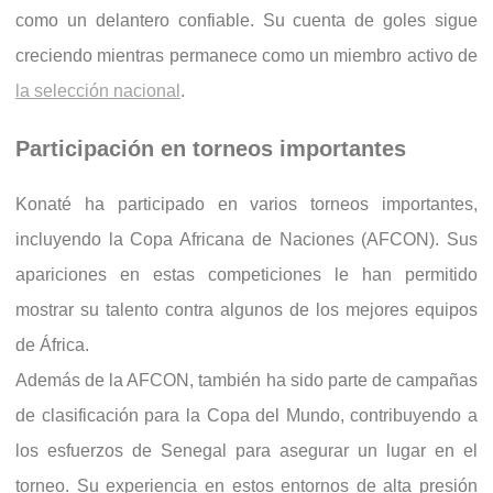
como un delantero confiable. Su cuenta de goles sigue
creciendo mientras permanece como un miembro activo de
la selección nacional
.
Participación en torneos importantes
Konaté ha participado en varios torneos importantes,
incluyendo la Copa Africana de Naciones (AFCON). Sus
apariciones en estas competiciones le han permitido
mostrar su talento contra algunos de los mejores equipos
de África.
Además de la AFCON, también ha sido parte de campañas
de clasificación para la Copa del Mundo, contribuyendo a
los esfuerzos de Senegal para asegurar un lugar en el
torneo. Su experiencia en estos entornos de alta presión