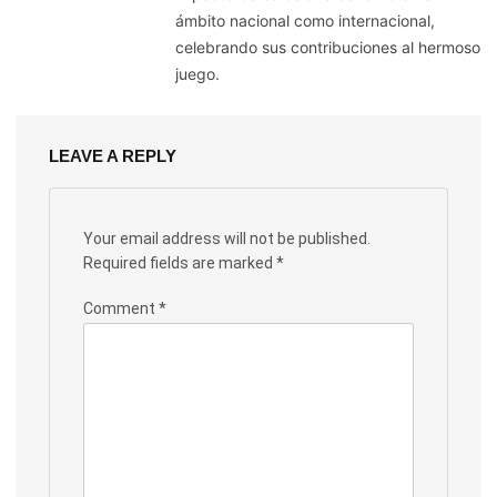
ámbito nacional como internacional,
celebrando sus contribuciones al hermoso
juego.
LEAVE A REPLY
Your email address will not be published.
Required fields are marked
*
Comment
*