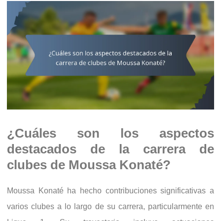
¿Cuáles son los aspectos
destacados de la carrera de
clubes de Moussa Konaté?
Moussa Konaté ha hecho contribuciones significativas a
varios clubes a lo largo de su carrera, particularmente en