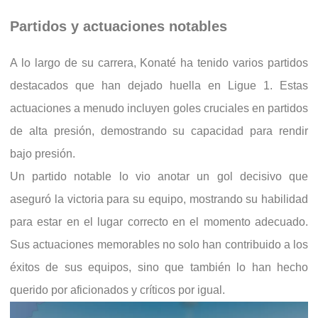
Partidos y actuaciones notables
A lo largo de su carrera, Konaté ha tenido varios partidos
destacados que han dejado huella en Ligue 1. Estas
actuaciones a menudo incluyen goles cruciales en partidos
de alta presión, demostrando su capacidad para rendir
bajo presión.
Un partido notable lo vio anotar un gol decisivo que
aseguró la victoria para su equipo, mostrando su habilidad
para estar en el lugar correcto en el momento adecuado.
Sus actuaciones memorables no solo han contribuido a los
éxitos de sus equipos, sino que también lo han hecho
querido por aficionados y críticos por igual.