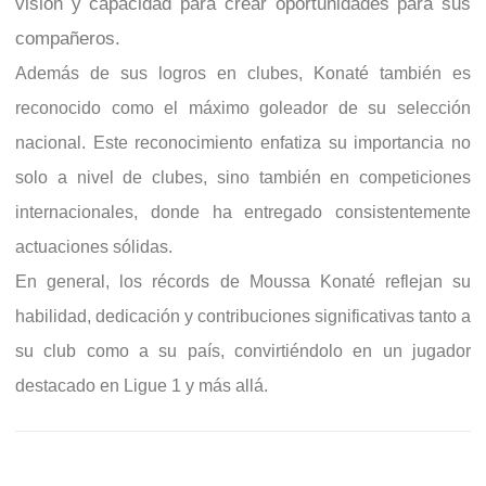
visión y capacidad para crear oportunidades para sus
compañeros.
Además de sus logros en clubes, Konaté también es
reconocido como el máximo goleador de su selección
nacional. Este reconocimiento enfatiza su importancia no
solo a nivel de clubes, sino también en competiciones
internacionales, donde ha entregado consistentemente
actuaciones sólidas.
En general, los récords de Moussa Konaté reflejan su
habilidad, dedicación y contribuciones significativas tanto a
su club como a su país, convirtiéndolo en un jugador
destacado en Ligue 1 y más allá.