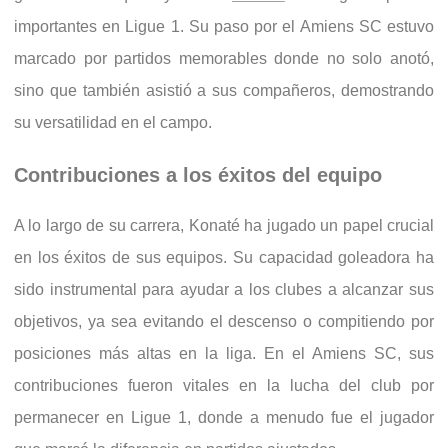
importantes en Ligue 1. Su paso por el Amiens SC estuvo
marcado por partidos memorables donde no solo anotó,
sino que también asistió a sus compañeros, demostrando
su versatilidad en el campo.
Contribuciones a los éxitos del equipo
A lo largo de su carrera, Konaté ha jugado un papel crucial
en los éxitos de sus equipos. Su capacidad goleadora ha
sido instrumental para ayudar a los clubes a alcanzar sus
objetivos, ya sea evitando el descenso o compitiendo por
posiciones más altas en la liga. En el Amiens SC, sus
contribuciones fueron vitales en la lucha del club por
permanecer en Ligue 1, donde a menudo fue el jugador