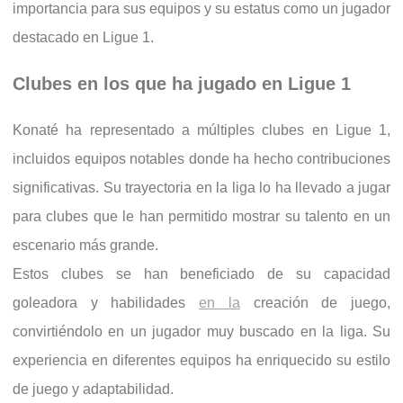
importancia para sus equipos y su estatus como un jugador
destacado en Ligue 1.
Clubes en los que ha jugado en Ligue 1
Konaté ha representado a múltiples clubes en Ligue 1,
incluidos equipos notables donde ha hecho contribuciones
significativas. Su trayectoria en la liga lo ha llevado a jugar
para clubes que le han permitido mostrar su talento en un
escenario más grande.
Estos clubes se han beneficiado de su capacidad
goleadora y habilidades
en la
creación de juego,
convirtiéndolo en un jugador muy buscado en la liga. Su
experiencia en diferentes equipos ha enriquecido su estilo
de juego y adaptabilidad.