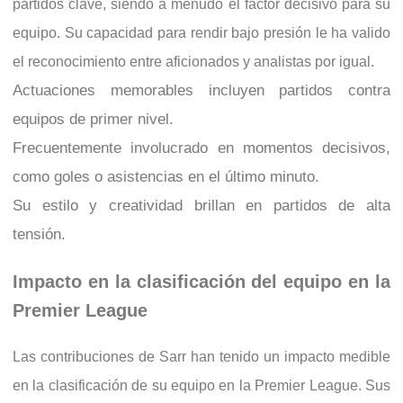
partidos clave, siendo a menudo el factor decisivo para su
equipo. Su capacidad para rendir bajo presión le ha valido
el reconocimiento entre aficionados y analistas por igual.
Actuaciones memorables incluyen partidos contra
equipos de primer nivel.
Frecuentemente involucrado en momentos decisivos,
como goles o asistencias en el último minuto.
Su estilo y creatividad brillan en partidos de alta
tensión.
Impacto en la clasificación del equipo en la
Premier League
Las contribuciones de Sarr han tenido un impacto medible
en la clasificación de su equipo en la Premier League. Sus