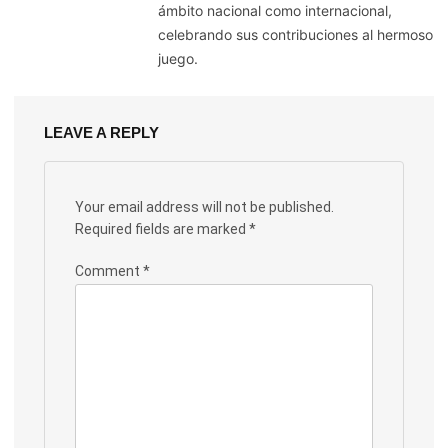
ámbito nacional como internacional,
celebrando sus contribuciones al hermoso
juego.
LEAVE A REPLY
Your email address will not be published.
Required fields are marked
*
Comment
*