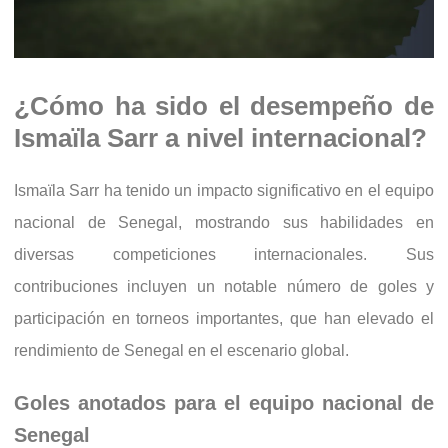
¿Cómo ha sido el desempeño de
Ismaïla Sarr a nivel internacional?
Ismaïla Sarr ha tenido un impacto significativo en el equipo
nacional de Senegal, mostrando sus habilidades en
diversas competiciones internacionales. Sus
contribuciones incluyen un notable número de goles y
participación en torneos importantes, que han elevado el
rendimiento de Senegal en el escenario global.
Goles anotados para el equipo nacional de
Senegal