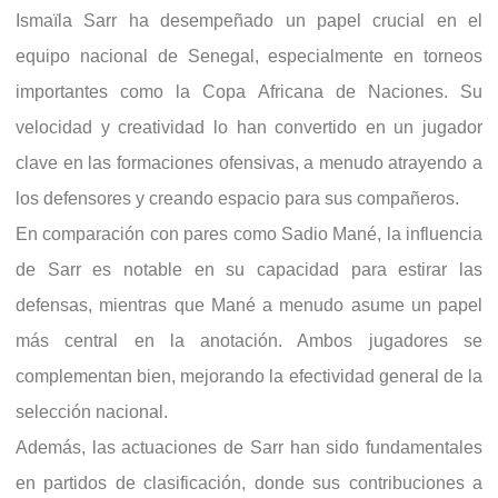
Ismaïla Sarr ha desempeñado un papel crucial en el
equipo nacional de Senegal, especialmente en torneos
importantes como la Copa Africana de Naciones. Su
velocidad y creatividad lo han convertido en un jugador
clave en las formaciones ofensivas, a menudo atrayendo a
los defensores y creando espacio para sus compañeros.
En comparación con pares como Sadio Mané, la influencia
de Sarr es notable en su capacidad para estirar las
defensas, mientras que Mané a menudo asume un papel
más central en la anotación. Ambos jugadores se
complementan bien, mejorando la efectividad general de la
selección nacional.
Además, las actuaciones de Sarr han sido fundamentales
en partidos de clasificación, donde sus contribuciones a