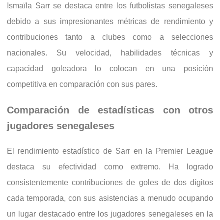
Ismaïla Sarr se destaca entre los futbolistas senegaleses
debido a sus impresionantes métricas de rendimiento y
contribuciones tanto a clubes como a selecciones
nacionales. Su velocidad, habilidades técnicas y
capacidad goleadora lo colocan en una posición
competitiva en comparación con sus pares.
Comparación de estadísticas con otros
jugadores senegaleses
El rendimiento estadístico de Sarr en la Premier League
destaca su efectividad como extremo. Ha logrado
consistentemente contribuciones de goles de dos dígitos
cada temporada, con sus asistencias a menudo ocupando
un lugar destacado entre los jugadores senegaleses en la