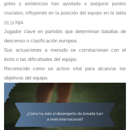
goles y asistencias han ayudado a asegurar puntos
cruciales, influyendo en la posición del equipo en la tabla
de la
liga.
Jugador clave en partidos que determinan batallas de
descenso o clasificación europea.
Sus actuaciones a menudo se correlacionan con el
éxito o las dificultades del equipo.
Reconocido como un activo vital para alcanzar los
objetivos del equipo.