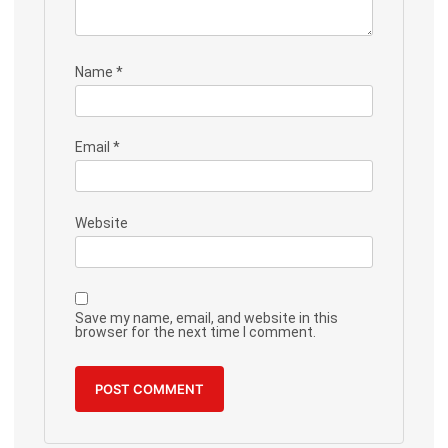
Name
*
Email
*
Website
Save my name, email, and website in this
browser for the next time I comment.