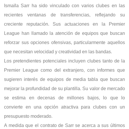
Ismaïla Sarr ha sido vinculado con varios clubes en las
recientes ventanas de transferencias, reflejando su
creciente reputación. Sus actuaciones en la Premier
League han llamado la atención de equipos que buscan
reforzar sus opciones ofensivas, particularmente aquellos
que necesitan velocidad y creatividad en las bandas.
Los pretendientes potenciales incluyen clubes tanto de la
Premier League como del extranjero, con informes que
sugieren interés de equipos de media tabla que buscan
mejorar la profundidad de su plantilla. Su valor de mercado
se estima en decenas de millones bajos, lo que lo
convierte en una opción atractiva para clubes con un
presupuesto moderado.
A medida que el contrato de Sarr se acerca a sus últimos