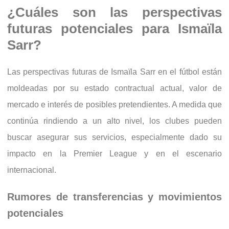
¿Cuáles son las perspectivas
futuras potenciales para Ismaïla
Sarr?
Las perspectivas futuras de Ismaïla Sarr en el fútbol están
moldeadas por su estado contractual actual, valor de
mercado e interés de posibles pretendientes. A medida que
continúa rindiendo a un alto nivel, los clubes pueden
buscar asegurar sus servicios, especialmente dado su
impacto en la Premier League y en el escenario
internacional.
Rumores de transferencias y movimientos
potenciales