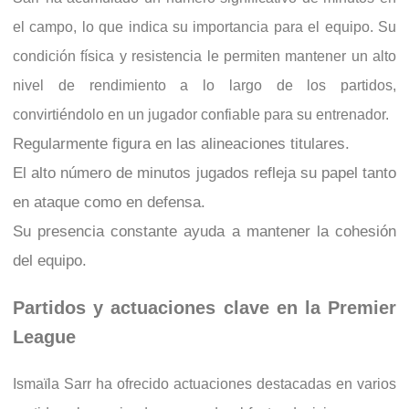
el campo, lo que indica su importancia para el equipo. Su
condición física y resistencia le permiten mantener un alto
nivel de rendimiento a lo largo de los partidos,
convirtiéndolo en un jugador confiable para su entrenador.
Regularmente figura en las alineaciones titulares.
El alto número de minutos jugados refleja su papel tanto
en ataque como en defensa.
Su presencia constante ayuda a mantener la cohesión
del equipo.
Partidos y actuaciones clave en la Premier
League
Ismaïla Sarr ha ofrecido actuaciones destacadas en varios