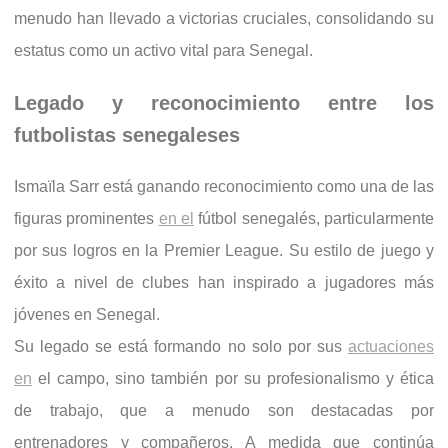
menudo han llevado a victorias cruciales, consolidando su
estatus como un activo vital para Senegal.
Legado y reconocimiento entre los
futbolistas senegaleses
Ismaïla Sarr está ganando reconocimiento como una de las
figuras prominentes
en el
fútbol senegalés, particularmente
por sus logros en la Premier League. Su estilo de juego y
éxito a nivel de clubes han inspirado a jugadores más
jóvenes en Senegal.
Su legado se está formando no solo por sus
actuaciones
en
el campo, sino también por su profesionalismo y ética
de trabajo, que a menudo son destacadas por
entrenadores y compañeros. A medida que continúa