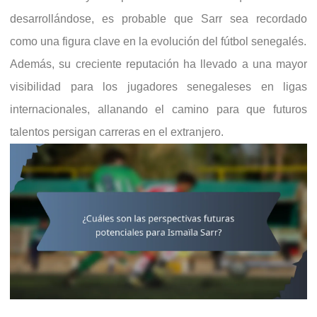
desarrollándose, es probable que Sarr sea recordado
como una figura clave en la evolución del fútbol senegalés.
Además, su creciente reputación ha llevado a una mayor
visibilidad para los jugadores senegaleses en ligas
internacionales, allanando el camino para que futuros
talentos persigan carreras en el extranjero.