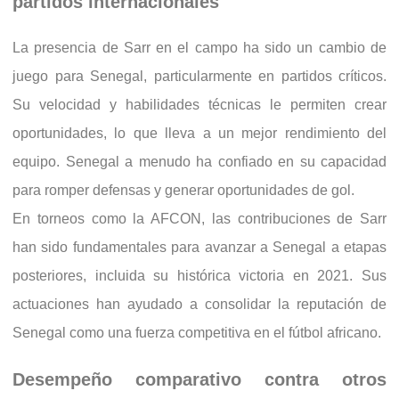
partidos internacionales
La presencia de Sarr en el campo ha sido un cambio de
juego para Senegal, particularmente en partidos críticos.
Su velocidad y habilidades técnicas le permiten crear
oportunidades, lo que lleva a un mejor rendimiento del
equipo. Senegal a menudo ha confiado en su capacidad
para romper defensas y generar oportunidades de gol.
En torneos como la AFCON, las contribuciones de Sarr
han sido fundamentales para avanzar a Senegal a etapas
posteriores, incluida su histórica victoria en 2021. Sus
actuaciones han ayudado a consolidar la reputación de
Senegal como una fuerza competitiva en el fútbol africano.
Desempeño comparativo contra otros