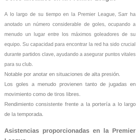
A lo largo de su tiempo en la Premier League, Sarr ha
anotado un número considerable de goles, ocupando a
menudo un lugar entre los máximos goleadores de su
equipo. Su capacidad para encontrar la red ha sido crucial
durante partidos clave, ayudando a asegurar puntos vitales
para su club.
Notable por anotar en situaciones de alta presión.
Los goles a menudo provienen tanto de jugadas en
movimiento como de tiros libres.
Rendimiento consistente frente a la portería a lo largo
de la temporada.
Asistencias proporcionadas en la Premier