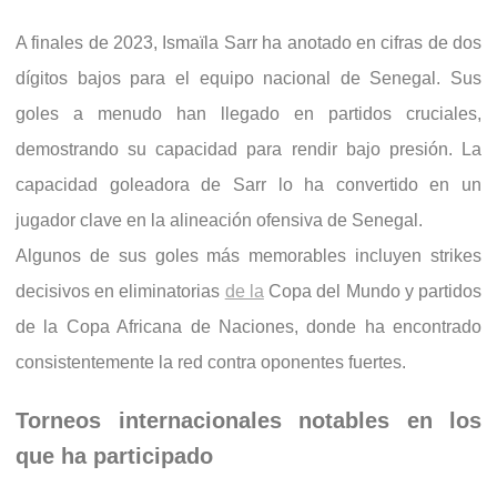
A finales de 2023, Ismaïla Sarr ha anotado en cifras de dos
dígitos bajos para el equipo nacional de Senegal. Sus
goles a menudo han llegado en partidos cruciales,
demostrando su capacidad para rendir bajo presión. La
capacidad goleadora de Sarr lo ha convertido en un
jugador clave en la alineación ofensiva de Senegal.
Algunos de sus goles más memorables incluyen strikes
decisivos en eliminatorias
de la
Copa del Mundo y partidos
de la Copa Africana de Naciones, donde ha encontrado
consistentemente la red contra oponentes fuertes.
Torneos internacionales notables en los
que ha participado