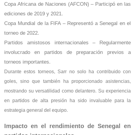
Copa Africana de Naciones (AFCON) – Participó en las
ediciones de 2019 y 2021.
Copa Mundial de la FIFA – Representó a Senegal en el
torneo de 2022.
Partidos amistosos internacionales – Regularmente
involucrado en partidos de preparación previos a
torneos importantes.
Durante estos torneos, Sarr no solo ha contribuido con
goles, sino que también ha proporcionado asistencias,
mostrando su versatilidad como delantero. Su experiencia
en partidos de alta presión ha sido invaluable para la
estrategia general del equipo.
Impacto en el rendimiento de Senegal en