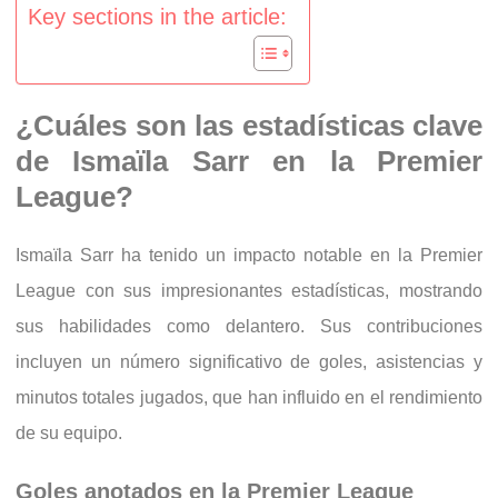
Key sections in the article:
¿Cuáles son las estadísticas clave
de Ismaïla Sarr en la Premier
League?
Ismaïla Sarr ha tenido un impacto notable en la Premier
League con sus impresionantes estadísticas, mostrando
sus habilidades como delantero. Sus contribuciones
incluyen un número significativo de goles, asistencias y
minutos totales jugados, que han influido en el rendimiento
de su equipo.
Goles anotados en la Premier League