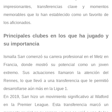
impresionantes, transferencias clave y momentos
memorables que lo han establecido como un favorito de
los aficionados.
Principales clubes en los que ha jugado y
su importancia
Ismaïla Sarr comenzó su carrera profesional en el Metz en
Francia, donde mostró su potencial como un joven
extremo. Sus actuaciones llamaron la atención del
Rennes, lo que llevó a una transferencia que le permitió
desarrollarse aún más en la Ligue 1.
En 2019, Sarr hizo un movimiento significativo al Watford
en la Premier League. Esta transferencia marcó un