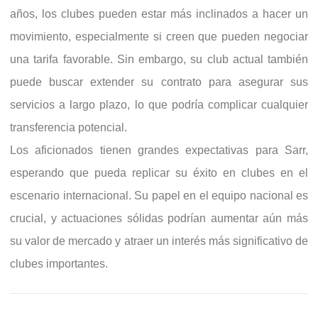
años, los clubes pueden estar más inclinados a hacer un
movimiento, especialmente si creen que pueden negociar
una tarifa favorable. Sin embargo, su club actual también
puede buscar extender su contrato para asegurar sus
servicios a largo plazo, lo que podría complicar cualquier
transferencia potencial.
Los aficionados tienen grandes expectativas para Sarr,
esperando que pueda replicar su éxito en clubes en el
escenario internacional. Su papel en el equipo nacional es
crucial, y actuaciones sólidas podrían aumentar aún más
su valor de mercado y atraer un interés más significativo de
clubes importantes.