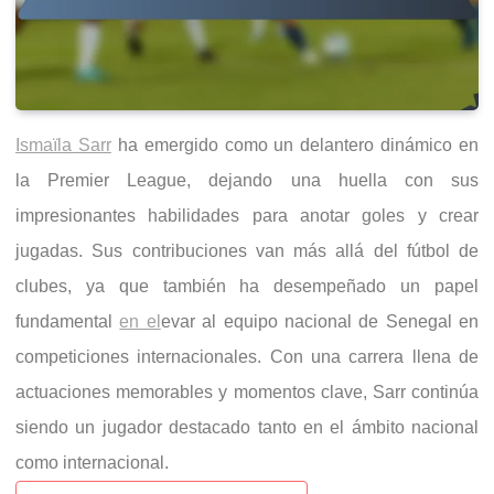
Ismaïla Sarr
ha emergido como un delantero dinámico en
la Premier League, dejando una huella con sus
impresionantes habilidades para anotar goles y crear
jugadas. Sus contribuciones van más allá del fútbol de
clubes, ya que también ha desempeñado un papel
fundamental
en el
evar al equipo nacional de Senegal en
competiciones internacionales. Con una carrera llena de
actuaciones memorables y momentos clave, Sarr continúa
siendo un jugador destacado tanto en el ámbito nacional
como internacional.