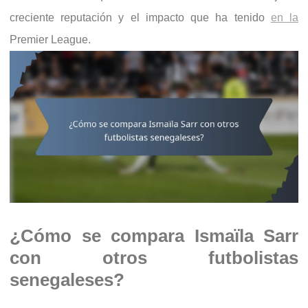
creciente reputación y el impacto que ha tenido
en la
Premier League.
¿Cómo se compara Ismaïla Sarr
con otros futbolistas
senegaleses?