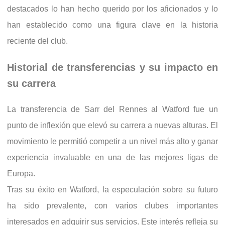
destacados lo han hecho querido por los aficionados y lo
han establecido como una figura clave en la historia
reciente del club.
Historial de transferencias y su impacto en
su carrera
La transferencia de Sarr del Rennes al Watford fue un
punto de inflexión que elevó su carrera a nuevas alturas. El
movimiento le permitió competir a un nivel más alto y ganar
experiencia invaluable en una de las mejores ligas de
Europa.
Tras su éxito en Watford, la especulación sobre su futuro
ha sido prevalente, con varios clubes importantes
interesados en adquirir sus servicios. Este interés refleja su