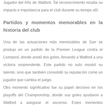
Jugador del Año de Watford. Tal reconocimiento resalta su
impacto e importancia para el club durante su tiempo allí.
Partidos y momentos memorables en la
historia del club
Una de las actuaciones más memorables de Sarr se
produjo en un partido de la Premier League contra el
Liverpool, donde anotó dos goles, llevando a Watford a una
victoria sorprendente. Este partido no solo mostró su
talento, sino que también consolidó su reputación como un
jugador que cambia el juego.
Otro momento significativo fue su papel decisivo en los
playoffs del Championship, donde sus goles ayudaron a
Watford a asegurar el ascenso. Estos momentos