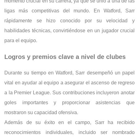
momento crucial en su carrera, ya que se unió a una de las
ligas más competitivas del mundo. En Watford, Sarr
rápidamente se hizo conocido por su velocidad y
habilidades técnicas, convirtiéndose en un jugador crucial
para el equipo.
Logros y premios clave a nivel de clubes
Durante su tiempo en Watford, Sarr desempeñó un papel
vital en ayudar al equipo a asegurar el ascenso de regreso
a la Premier League. Sus contribuciones incluyeron anotar
goles importantes y proporcionar asistencias que
mostraron su capacidad ofensiva.
Además de su éxito en el campo, Sarr ha recibido
reconocimientos individuales, incluido ser nombrado