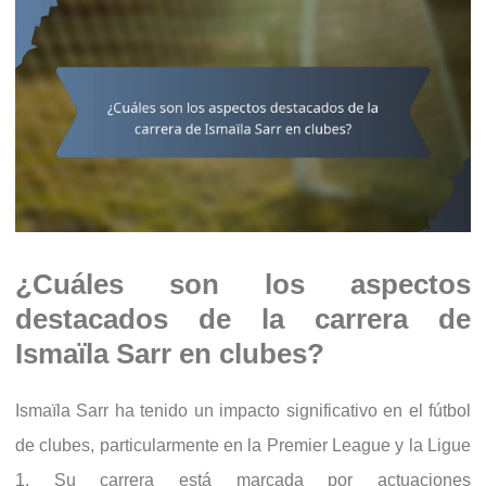
¿Cuáles son los aspectos
destacados de la carrera de
Ismaïla Sarr en clubes?
Ismaïla Sarr ha tenido un impacto significativo en el fútbol
de clubes, particularmente en la Premier League y la Ligue
1. Su carrera está marcada por actuaciones