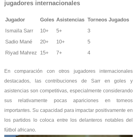
jugadores internacionales
Jugador
Goles
Asistencias
Torneos Jugados
Ismaïla Sarr
10+
5+
3
Sadio Mané
20+
10+
5
Riyad Mahrez
15+
7+
4
En comparación con otros jugadores internacionales
destacados, las contribuciones de Sarr en goles y
asistencias son competitivas, especialmente considerando
sus relativamente pocas apariciones en torneos
importantes. Su capacidad para impactar positivamente en
los partidos lo coloca entre los delanteros notables del
fútbol africano.