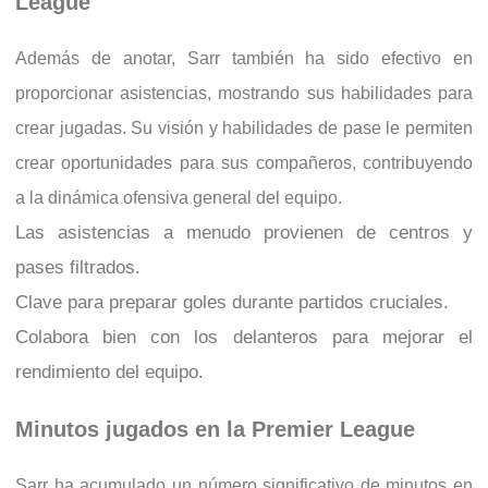
League
Además de anotar, Sarr también ha sido efectivo en
proporcionar asistencias, mostrando sus habilidades para
crear jugadas. Su visión y habilidades de pase le permiten
crear oportunidades para sus compañeros, contribuyendo
a la dinámica ofensiva general del equipo.
Las asistencias a menudo provienen de centros y
pases filtrados.
Clave para preparar goles durante partidos cruciales.
Colabora bien con los delanteros para mejorar el
rendimiento del equipo.
Minutos jugados en la Premier League
Sarr ha acumulado un número significativo de minutos en