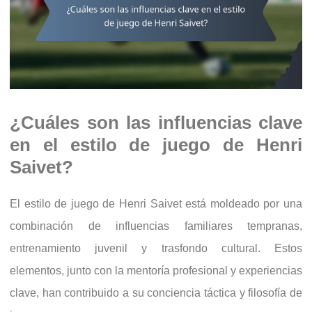
¿Cuáles son las influencias clave
en el estilo de juego de Henri
Saivet?
El estilo de juego de Henri Saivet está moldeado por una
combinación de influencias familiares tempranas,
entrenamiento juvenil y trasfondo cultural. Estos
elementos, junto con la mentoría profesional y experiencias
clave, han contribuido a su conciencia táctica y filosofía de