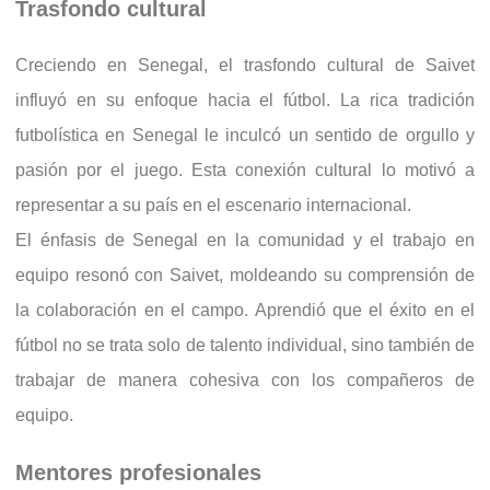
Trasfondo cultural
Creciendo en Senegal, el trasfondo cultural de Saivet
influyó en su enfoque hacia el fútbol. La rica tradición
futbolística en Senegal le inculcó un sentido de orgullo y
pasión por el juego. Esta conexión cultural lo motivó a
representar a su país en el escenario internacional.
El énfasis de Senegal en la comunidad y el trabajo en
equipo resonó con Saivet, moldeando su comprensión de
la colaboración en el campo. Aprendió que el éxito en el
fútbol no se trata solo de talento individual, sino también de
trabajar de manera cohesiva con los compañeros de
equipo.
Mentores profesionales