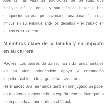
Además, las vibrantes tradiciones de Senegal, que
incluyen música, danza y narración de historias, han
enriquecido su vida, proporcionando una base sólida que
influye en su enfoque ante los desafíos y el trabajo en
equipo en su carrera.
Miembros clave de la familia y su impacto
en su carrera
Padres:
Los padres de Saivet han sido fundamentales
en su vida, brindándole apoyo y orientación
inquebrantables a lo largo de su trayectoria.
Hermanos:
Sus hermanos también han jugado un papel
en motivarlo, fomentando un espíritu competitivo que lo
ha impulsado a sobresalir en el fútbol.