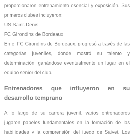
proporcionaron entrenamiento esencial y exposición. Sus
primeros clubes incluyeron:
US Saint-Denis
FC Girondins de Bordeaux
En el FC Girondins de Bordeaux, progresó a través de las
categorías juveniles, donde mostró su talento y
determinación, ganándose eventualmente un lugar en el
equipo senior del club.
Entrenadores que influyeron en su
desarrollo temprano
A lo largo de su carrera juvenil, varios entrenadores
jugaron papeles fundamentales en la formación de las
habilidades y la comprensión del juego de Saivet. Los