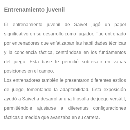
Entrenamiento juvenil
El entrenamiento juvenil de Saivet jugó un papel
significativo en su desarrollo como jugador. Fue entrenado
por entrenadores que enfatizaban las habilidades técnicas
y la conciencia táctica, centrándose en los fundamentos
del juego. Esta base le permitió sobresalir en varias
posiciones en el campo.
Los entrenadores también le presentaron diferentes estilos
de juego, fomentando la adaptabilidad. Esta exposición
ayudó a Saivet a desarrollar una filosofía de juego versátil,
permitiéndole ajustarse a diferentes configuraciones
tácticas a medida que avanzaba en su carrera.