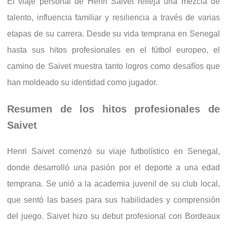
El viaje personal de Henri Saivet refleja una mezcla de
talento, influencia familiar y resiliencia a través de varias
etapas de su carrera. Desde su vida temprana en Senegal
hasta sus hitos profesionales en el fútbol europeo, el
camino de Saivet muestra tanto logros como desafíos que
han moldeado su identidad como jugador.
Resumen de los hitos profesionales de
Saivet
Henri Saivet comenzó su viaje futbolístico en Senegal,
donde desarrolló una pasión por el deporte a una edad
temprana. Se unió a la academia juvenil de su club local,
que sentó las bases para sus habilidades y comprensión
del juego. Saivet hizo su debut profesional con Bordeaux