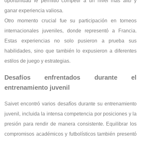
oportunidad le permitió competir a un nivel más alto y
ganar experiencia valiosa.
Otro momento crucial fue su participación en torneos
internacionales juveniles, donde representó a Francia.
Estas experiencias no solo pusieron a prueba sus
habilidades, sino que también lo expusieron a diferentes
estilos de juego y estrategias.
Desafíos enfrentados durante el
entrenamiento juvenil
Saivet encontró varios desafíos durante su entrenamiento
juvenil, incluida la intensa competencia por posiciones y la
presión para rendir de manera consistente. Equilibrar los
compromisos académicos y futbolísticos también presentó