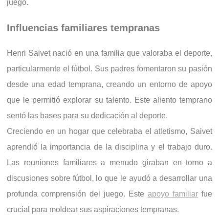
juego.
Influencias familiares tempranas
Henri Saivet nació en una familia que valoraba el deporte,
particularmente el fútbol. Sus padres fomentaron su pasión
desde una edad temprana, creando un entorno de apoyo
que le permitió explorar su talento. Este aliento temprano
sentó las bases para su dedicación al deporte.
Creciendo en un hogar que celebraba el atletismo, Saivet
aprendió la importancia de la disciplina y el trabajo duro.
Las reuniones familiares a menudo giraban en torno a
discusiones sobre fútbol, lo que le ayudó a desarrollar una
profunda comprensión del juego. Este
apoyo familiar
fue
crucial para moldear sus aspiraciones tempranas.