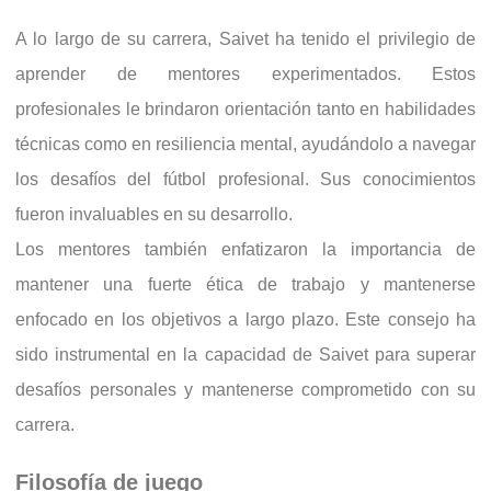
A lo largo de su carrera, Saivet ha tenido el privilegio de
aprender de mentores experimentados. Estos
profesionales le brindaron orientación tanto en habilidades
técnicas como en resiliencia mental, ayudándolo a navegar
los desafíos del fútbol profesional. Sus conocimientos
fueron invaluables en su desarrollo.
Los mentores también enfatizaron la importancia de
mantener una fuerte ética de trabajo y mantenerse
enfocado en los objetivos a largo plazo. Este consejo ha
sido instrumental en la capacidad de Saivet para superar
desafíos personales y mantenerse comprometido con su
carrera.
Filosofía de juego