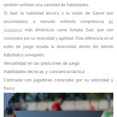
también exhiben una variedad de habilidades.
Si bien la habilidad técnica y la visión de Saivet son
encomiables, a menudo enfrenta competencia
de
jugadores
más dinámicos como Ismaïla Sarr, que son
conocidos por su velocidad y agilidad. Esta diferencia en el
estilo de juego resalta la diversidad dentro del talento
futbolístico senegalés.
Versatilidad en las posiciones de juego
Habilidades técnicas y conciencia táctica
Contraste con jugadores conocidos por su velocidad y
físico