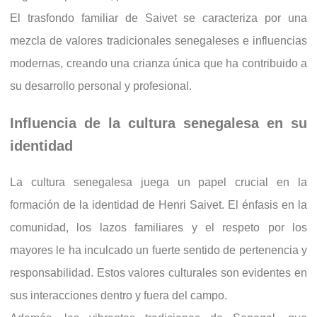
El trasfondo familiar de Saivet se caracteriza por una
mezcla de valores tradicionales senegaleses e influencias
modernas, creando una crianza única que ha contribuido a
su desarrollo personal y profesional.
Influencia de la cultura senegalesa en su
identidad
La cultura senegalesa juega un papel crucial en la
formación de la identidad de Henri Saivet. El énfasis en la
comunidad, los lazos familiares y el respeto por los
mayores le ha inculcado un fuerte sentido de pertenencia y
responsabilidad. Estos valores culturales son evidentes en
sus interacciones dentro y fuera del campo.