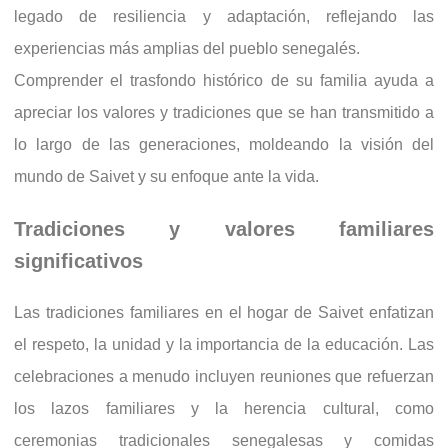
legado de resiliencia y adaptación, reflejando las
experiencias más amplias del pueblo senegalés.
Comprender el trasfondo histórico de su familia ayuda a
apreciar los valores y tradiciones que se han transmitido a
lo largo de las generaciones, moldeando la visión del
mundo de Saivet y su enfoque ante la vida.
Tradiciones y valores familiares
significativos
Las tradiciones familiares en el hogar de Saivet enfatizan
el respeto, la unidad y la importancia de la educación. Las
celebraciones a menudo incluyen reuniones que refuerzan
los lazos familiares y la herencia cultural, como
ceremonias tradicionales senegalesas y comidas