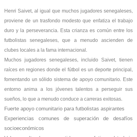
Henri Saivet, al igual que muchos jugadores senegaleses,
proviene de un trasfondo modesto que enfatiza el trabajo
duro y la perseverancia. Esta crianza es común entre los
futbolistas senegaleses, que a menudo ascienden de
clubes locales a la fama internacional.
Muchos jugadores senegaleses, incluido Saivet, tienen
raíces en regiones donde el fútbol es un deporte principal,
fomentando un sólido sistema de apoyo comunitario. Este
entorno anima a los jóvenes talentos a perseguir sus
sueños, lo que a menudo conduce a carreras exitosas.
Fuerte apoyo comunitario para futbolistas aspirantes
Experiencias comunes de superación de desafíos
socioeconómicos