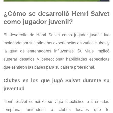
¿Cómo se desarrolló Henri Saivet
como jugador juvenil?
El desarrollo de Henri Saivet como jugador juvenil fue
moldeado por sus primeras experiencias en varios clubes y
la guía de entrenadores influyentes. Su viaje implicó
superar desafíos y perfeccionar habilidades específicas
que sentaron las bases para su carrera profesional.
Clubes en los que jugó Saivet durante su
juventud
Henri Saivet comenzó su viaje futbolístico a una edad
temprana, uniéndose a clubes locales que le