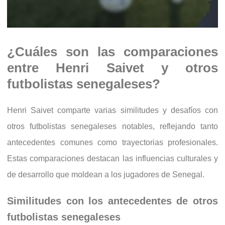
¿Cuáles son las comparaciones
entre Henri Saivet y otros
futbolistas senegaleses?
Henri Saivet comparte varias similitudes y desafíos con
otros futbolistas senegaleses notables, reflejando tanto
antecedentes comunes como trayectorias profesionales.
Estas comparaciones destacan las influencias culturales y
de desarrollo que moldean a los jugadores de Senegal.
Similitudes con los antecedentes de otros
futbolistas senegaleses