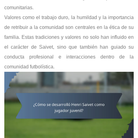
comunitarias.
Valores como el trabajo duro, la humildad y la importancia
de retribuir a la comunidad son centrales en la ética de su
familia. Estas tradiciones y valores no solo han influido en
el carácter de Saivet, sino que también han guiado su
conducta profesional e interacciones dentro de la
comunidad futbolística.