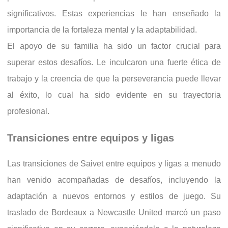
significativos. Estas experiencias le han enseñado la
importancia de la fortaleza mental y la adaptabilidad.
El apoyo de su familia ha sido un factor crucial para
superar estos desafíos. Le inculcaron una fuerte ética de
trabajo y la creencia de que la perseverancia puede llevar
al éxito, lo cual ha sido evidente en su trayectoria
profesional.
Transiciones entre equipos y ligas
Las transiciones de Saivet entre equipos y ligas a menudo
han venido acompañadas de desafíos, incluyendo la
adaptación a nuevos entornos y estilos de juego. Su
traslado de Bordeaux a Newcastle United marcó un paso