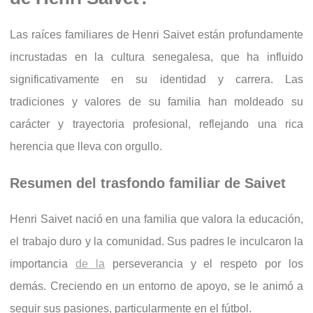
Las raíces familiares de Henri Saivet están profundamente
incrustadas en la cultura senegalesa, que ha influido
significativamente en su identidad y carrera. Las
tradiciones y valores de su familia han moldeado su
carácter y trayectoria profesional, reflejando una rica
herencia que lleva con orgullo.
Resumen del trasfondo familiar de Saivet
Henri Saivet nació en una familia que valora la educación,
el trabajo duro y la comunidad. Sus padres le inculcaron la
importancia
de la
perseverancia y el respeto por los
demás. Creciendo en un entorno de apoyo, se le animó a
seguir sus pasiones, particularmente en el fútbol.