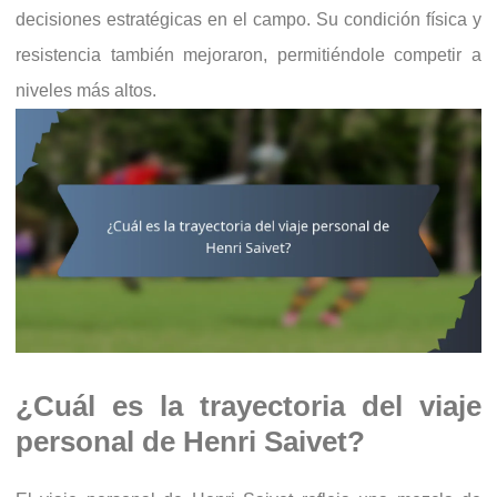
decisiones estratégicas en el campo. Su condición física y
resistencia también mejoraron, permitiéndole competir a
niveles más altos.
¿Cuál es la trayectoria del viaje
personal de Henri Saivet?