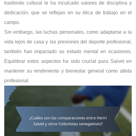
trasfondo cultural le ha inculcado valores de disciplina y
dedicación, que se reflejan en su ética de trabajo en el
campo.
Sin embargo, las luchas personales, como adaptarse a la
vida lejos de casa y las presiones del deporte profesional,
también han impactado su estado mental en ocasiones.
Equilibrar estos aspectos ha sido crucial para Saivet en
mantener su rendimiento y bienestar general como atleta
profesional.