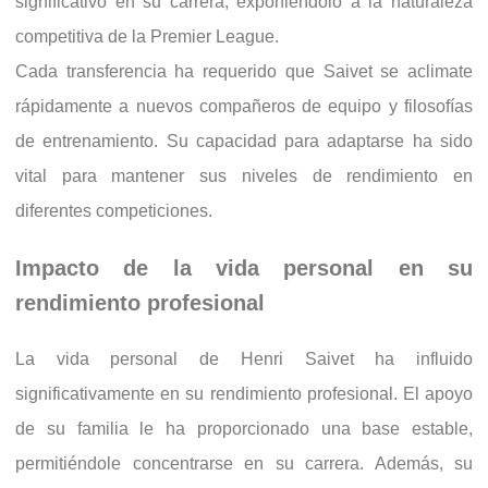
significativo en su carrera, exponiéndolo a la naturaleza
competitiva de la Premier League.
Cada transferencia ha requerido que Saivet se aclimate
rápidamente a nuevos compañeros de equipo y filosofías
de entrenamiento. Su capacidad para adaptarse ha sido
vital para mantener sus niveles de rendimiento en
diferentes competiciones.
Impacto de la vida personal en su
rendimiento profesional
La vida personal de Henri Saivet ha influido
significativamente en su rendimiento profesional. El apoyo
de su familia le ha proporcionado una base estable,
permitiéndole concentrarse en su carrera. Además, su