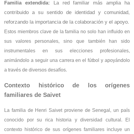
Familia extendida:
La red familiar más amplia ha
contribuido a su sentido de identidad y comunidad,
reforzando la importancia de la colaboración y el apoyo.
Estos miembros clave de la familia no solo han influido en
sus valores personales, sino que también han sido
instrumentales en sus elecciones profesionales,
animándolo a seguir una carrera en el fútbol y apoyándolo
a través de diversos desafíos.
Contexto histórico de los orígenes
familiares de Saivet
La familia de Henri Saivet proviene de Senegal, un país
conocido por su rica historia y diversidad cultural. El
contexto histórico de sus orígenes familiares incluye un