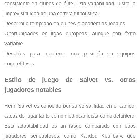
consistente en clubes de élite. Esta variabilidad ilustra la
imprevisibilidad de una carrera futbolística.
Desarrollo temprano en clubes o academias locales
Oportunidades en ligas europeas, aunque con éxito
variable
Desafíos para mantener una posición en equipos
competitivos
Estilo de juego de Saivet vs. otros
jugadores notables
Henri Saivet es conocido por su versatilidad en el campo,
capaz de jugar tanto como mediocampista como delantero.
Esta adaptabilidad es un rasgo compartido con otros
jugadores senegaleses, como Kalidou Koulibaly, que