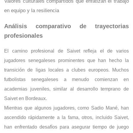
Valores culturales compartidos que enfatizan el trabajo
en equipo y la resiliencia
Análisis comparativo de trayectorias
profesionales
El camino profesional de Saivet refleja el de varios
jugadores senegaleses prominentes que han hecho la
transición de ligas locales a clubes europeos. Muchos
futbolistas senegaleses a menudo comienzan en
academias juveniles, similar al desarrollo temprano de
Saivet en Bordeaux.
Mientras que algunos jugadores, como Sadio Mané, han
ascendido rápidamente a la fama, otros, incluido Saivet,
han enfrentado desafíos para asegurar tiempo de juego