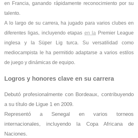
en Francia, ganando rápidamente reconocimiento por su
talento.
A lo largo de su carrera, ha jugado para varios clubes en
diferentes ligas, incluyendo etapas
en la
Premier League
inglesa y la Süper Lig turca. Su versatilidad como
mediocampista le ha permitido adaptarse a varios estilos
de juego y dinámicas de equipo.
Logros y honores clave en su carrera
Debutó profesionalmente con Bordeaux, contribuyendo
a su título de Ligue 1 en 2009.
Representó a Senegal en varios torneos
internacionales, incluyendo la Copa Africana de
Naciones.