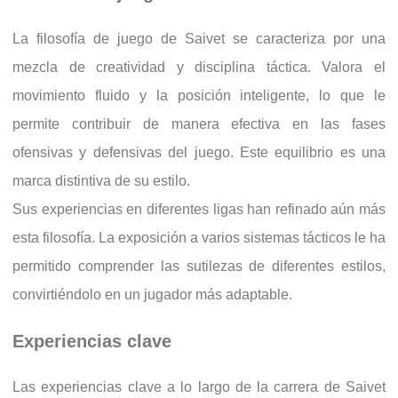
La filosofía de juego de Saivet se caracteriza por una
mezcla de creatividad y disciplina táctica. Valora el
movimiento fluido y la posición inteligente, lo que le
permite contribuir de manera efectiva en las fases
ofensivas y defensivas del juego. Este equilibrio es una
marca distintiva de su estilo.
Sus experiencias en diferentes ligas han refinado aún más
esta filosofía. La exposición a varios sistemas tácticos le ha
permitido comprender las sutilezas de diferentes estilos,
convirtiéndolo en un jugador más adaptable.
Experiencias clave
Las experiencias clave a lo largo de la carrera de Saivet