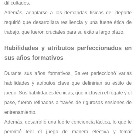
dificultades.
Además, adaptarse a las demandas físicas del deporte
requirió que desarrollara resiliencia y una fuerte ética de
trabajo, que fueron cruciales para su éxito a largo plazo.
Habilidades y atributos perfeccionados en
sus años formativos
Durante sus años formativos, Saivet perfeccionó varias
habilidades y atributos clave que definirían su estilo de
juego. Sus habilidades técnicas, que incluyen el regate y el
pase, fueron refinadas a través de rigurosas sesiones de
entrenamiento.
Además, desarrolló una fuerte conciencia táctica, lo que le
permitió leer el juego de manera efectiva y tomar