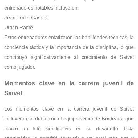
entrenadores notables incluyeron:
Jean-Louis Gasset
Ulrich Ramé
Estos entrenadores enfatizaron las habilidades técnicas, la
conciencia táctica y la importancia de la disciplina, lo que
contribuyó significativamente al crecimiento de Saivet
como jugador.
Momentos clave en la carrera juvenil de
Saivet
Los momentos clave en la carrera juvenil de Saivet
incluyeron su debut con el equipo senior de Bordeaux, que
marcó un hito significativo en su desarrollo. Esta