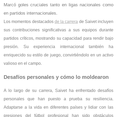
Marcó goles cruciales tanto en ligas nacionales como
en partidos internacionales.
Los momentos destacados
de la carrera
de Saivet incluyen
sus contribuciones significativas a sus equipos durante
partidos críticos, mostrando su capacidad para rendir bajo
presión. Su experiencia internacional también ha
enriquecido su estilo de juego, convirtiéndolo en un activo
valioso en el campo.
Desafíos personales y cómo lo moldearon
A lo largo de su carrera, Saivet ha enfrentado desafíos
personales que han puesto a prueba su resiliencia.
Adaptarse a la vida en diferentes países y lidiar con las
presiones del fútbol profesional han sido obstáculos