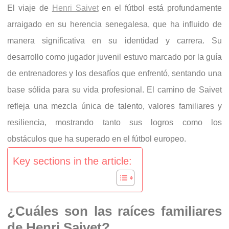
El viaje de
Henri Saivet
en el fútbol está profundamente
arraigado en su herencia senegalesa, que ha influido de
manera significativa en su identidad y carrera. Su
desarrollo como jugador juvenil estuvo marcado por la guía
de entrenadores y los desafíos que enfrentó, sentando una
base sólida para su vida profesional. El camino de Saivet
refleja una mezcla única de talento, valores familiares y
resiliencia, mostrando tanto sus logros como los
obstáculos que ha superado en el fútbol europeo.
Key sections in the article:
¿Cuáles son las raíces familiares
de Henri Saivet?