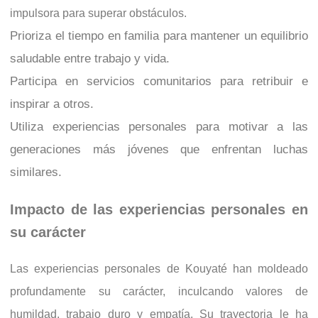
impulsora para superar obstáculos.
Prioriza el tiempo en familia para mantener un equilibrio
saludable entre trabajo y vida.
Participa en servicios comunitarios para retribuir e
inspirar a otros.
Utiliza experiencias personales para motivar a las
generaciones más jóvenes que enfrentan luchas
similares.
Impacto de las experiencias personales en
su carácter
Las experiencias personales de Kouyaté han moldeado
profundamente su carácter, inculcando valores de
humildad, trabajo duro y empatía. Su trayectoria le ha