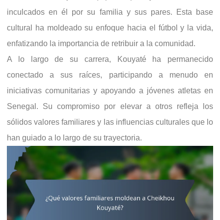
inculcados en él por su familia y sus pares. Esta base
cultural ha moldeado su enfoque hacia el fútbol y la vida,
enfatizando la importancia de retribuir a la comunidad.
A lo largo de su carrera, Kouyaté ha permanecido
conectado a sus raíces, participando a menudo en
iniciativas comunitarias y apoyando a jóvenes atletas en
Senegal. Su compromiso por elevar a otros refleja los
sólidos valores familiares y las influencias culturales que lo
han guiado a lo largo de su trayectoria.