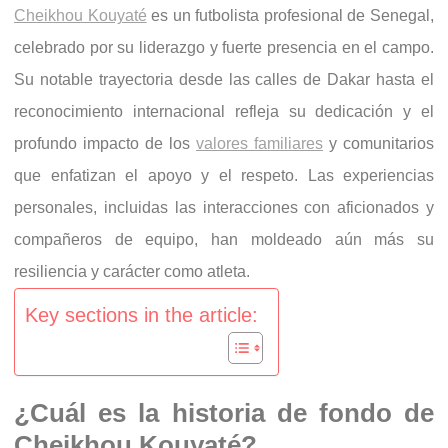
Cheikhou Kouyaté
es un futbolista profesional de Senegal,
celebrado por su liderazgo y fuerte presencia en el campo.
Su notable trayectoria desde las calles de Dakar hasta el
reconocimiento internacional refleja su dedicación y el
profundo impacto de los
valores familiares
y comunitarios
que enfatizan el apoyo y el respeto. Las experiencias
personales, incluidas las interacciones con aficionados y
compañeros de equipo, han moldeado aún más su
resiliencia y carácter como atleta.
Key sections in the article:
¿Cuál es la historia de fondo de
Cheikhou Kouyaté?