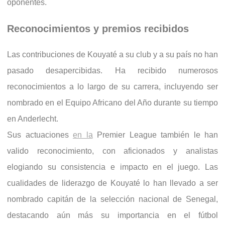
oponentes.
Reconocimientos y premios recibidos
Las contribuciones de Kouyaté a su club y a su país no han
pasado desapercibidas. Ha recibido numerosos
reconocimientos a lo largo de su carrera, incluyendo ser
nombrado en el Equipo Africano del Año durante su tiempo
en Anderlecht.
Sus actuaciones
en la
Premier League también le han
valido reconocimiento, con aficionados y analistas
elogiando su consistencia e impacto en el juego. Las
cualidades de liderazgo de Kouyaté lo han llevado a ser
nombrado capitán de la selección nacional de Senegal,
destacando aún más su importancia en el fútbol