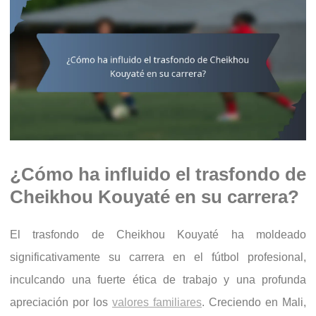
¿Cómo ha influido el trasfondo de
Cheikhou Kouyaté en su carrera?
El trasfondo de Cheikhou Kouyaté ha moldeado
significativamente su carrera en el fútbol profesional,
inculcando una fuerte ética de trabajo y una profunda
apreciación por los
valores familiares
. Creciendo en Mali,