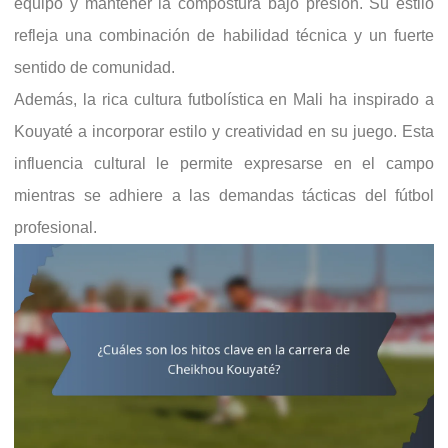
equipo y mantener la compostura bajo presión. Su estilo
refleja una combinación de habilidad técnica y un fuerte
sentido de comunidad.
Además, la rica cultura futbolística en Mali ha inspirado a
Kouyaté a incorporar estilo y creatividad en su juego. Esta
influencia cultural le permite expresarse en el campo
mientras se adhiere a las demandas tácticas del fútbol
profesional.