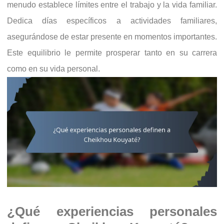
menudo establece límites entre el trabajo y la vida familiar.
Dedica días específicos a actividades familiares,
asegurándose de estar presente en momentos importantes.
Este equilibrio le permite prosperar tanto en su carrera
como en su vida personal.
¿Qué experiencias personales