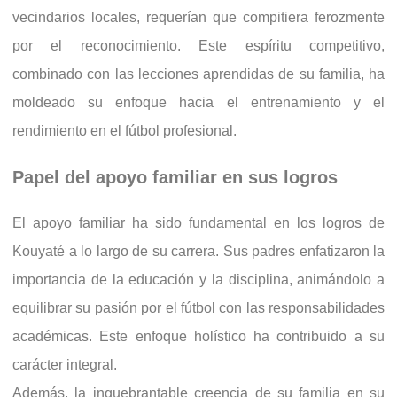
vecindarios locales, requerían que compitiera ferozmente
por el reconocimiento. Este espíritu competitivo,
combinado con las lecciones aprendidas de su familia, ha
moldeado su enfoque hacia el entrenamiento y el
rendimiento en el fútbol profesional.
Papel del apoyo familiar en sus logros
El apoyo familiar ha sido fundamental en los logros de
Kouyaté a lo largo de su carrera. Sus padres enfatizaron la
importancia de la educación y la disciplina, animándolo a
equilibrar su pasión por el fútbol con las responsabilidades
académicas. Este enfoque holístico ha contribuido a su
carácter integral.
Además, la inquebrantable creencia de su familia en su