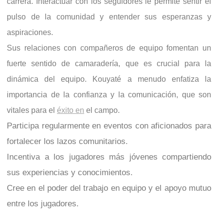
carrera. Interactuar con los seguidores le permite sentir el
pulso de la comunidad y entender sus esperanzas y
aspiraciones.
Sus relaciones con compañeros de equipo fomentan un
fuerte sentido de camaradería, que es crucial para la
dinámica del equipo. Kouyaté a menudo enfatiza la
importancia de la confianza y la comunicación, que son
vitales para el
éxito en
el campo.
Participa regularmente en eventos con aficionados para
fortalecer los lazos comunitarios.
Incentiva a los jugadores más jóvenes compartiendo
sus experiencias y conocimientos.
Cree en el poder del trabajo en equipo y el apoyo mutuo
entre los jugadores.