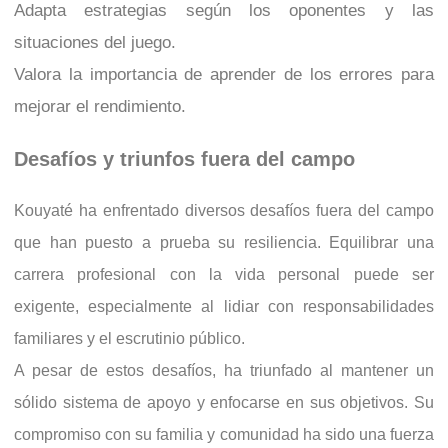
Adapta estrategias según los oponentes y las
situaciones del juego.
Valora la importancia de aprender de los errores para
mejorar el rendimiento.
Desafíos y triunfos fuera del campo
Kouyaté ha enfrentado diversos desafíos fuera del campo
que han puesto a prueba su resiliencia. Equilibrar una
carrera profesional con la vida personal puede ser
exigente, especialmente al lidiar con responsabilidades
familiares y el escrutinio público.
A pesar de estos desafíos, ha triunfado al mantener un
sólido sistema de apoyo y enfocarse en sus objetivos. Su
compromiso con su familia y comunidad ha sido una fuerza