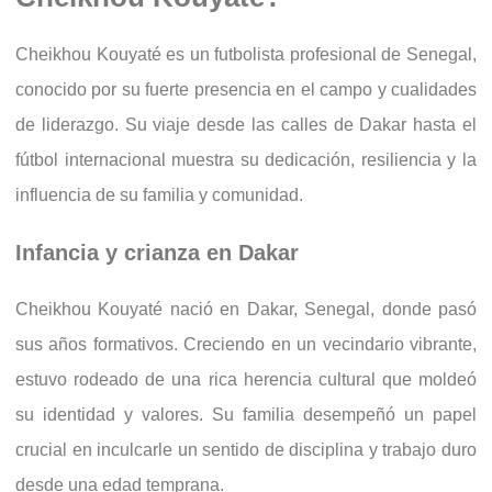
Cheikhou Kouyaté es un futbolista profesional de Senegal,
conocido por su fuerte presencia en el campo y cualidades
de liderazgo. Su viaje desde las calles de Dakar hasta el
fútbol internacional muestra su dedicación, resiliencia y la
influencia de su familia y comunidad.
Infancia y crianza en Dakar
Cheikhou Kouyaté nació en Dakar, Senegal, donde pasó
sus años formativos. Creciendo en un vecindario vibrante,
estuvo rodeado de una rica herencia cultural que moldeó
su identidad y valores. Su familia desempeñó un papel
crucial en inculcarle un sentido de disciplina y trabajo duro
desde una edad temprana.