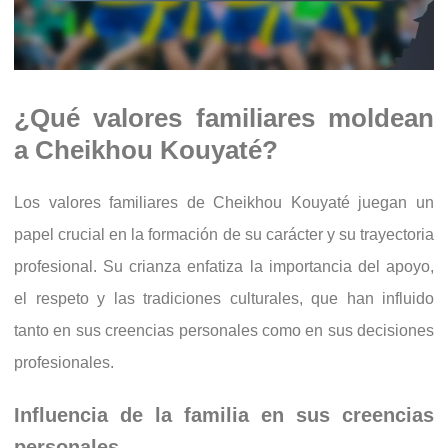
¿Qué valores familiares moldean
a Cheikhou Kouyaté?
Los valores familiares de Cheikhou Kouyaté juegan un
papel crucial en la formación de su carácter y su trayectoria
profesional. Su crianza enfatiza la importancia del apoyo,
el respeto y las tradiciones culturales, que han influido
tanto en sus creencias personales como en sus decisiones
profesionales.
Influencia de la familia en sus creencias
personales