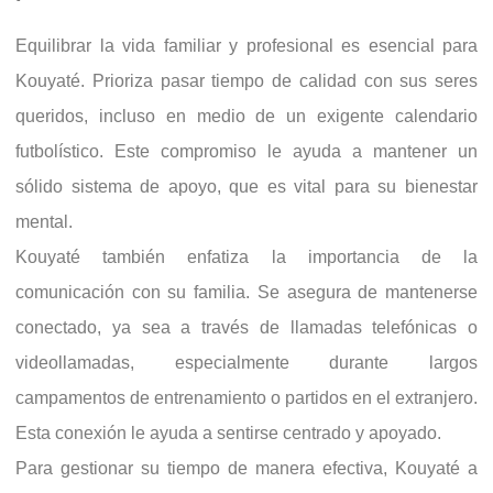
Equilibrar la vida familiar y profesional es esencial para
Kouyaté. Prioriza pasar tiempo de calidad con sus seres
queridos, incluso en medio de un exigente calendario
futbolístico. Este compromiso le ayuda a mantener un
sólido sistema de apoyo, que es vital para su bienestar
mental.
Kouyaté también enfatiza la importancia de la
comunicación con su familia. Se asegura de mantenerse
conectado, ya sea a través de llamadas telefónicas o
videollamadas, especialmente durante largos
campamentos de entrenamiento o partidos en el extranjero.
Esta conexión le ayuda a sentirse centrado y apoyado.
Para gestionar su tiempo de manera efectiva, Kouyaté a