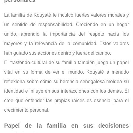
La familia de Kouyaté le inculcó fuertes valores morales y
un sentido de responsabilidad. Creciendo en un hogar
unido, aprendió la importancia del respeto hacia los
mayores y la relevancia de la comunidad. Estos valores
han guiado sus acciones dentro y fuera del campo.
El trasfondo cultural de su familia también juega un papel
vital en su forma de ver el mundo. Kouyaté a menudo
reflexiona sobre cómo su herencia senegalesa moldea su
identidad e influye en sus interacciones con los demás. Él
cree que entender las propias raíces es esencial para el
crecimiento personal.
Papel de la familia en sus decisiones